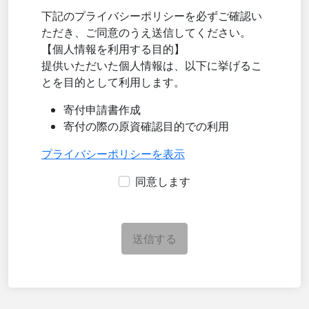
下記のプライバシーポリシーを必ずご確認い
ただき、ご同意のうえ送信してください。
【個人情報を利用する目的】
提供いただいた個人情報は、以下に挙げるこ
とを目的として利用します。
寄付申請書作成
寄付の際の原資確認目的での利用
プライバシーポリシーを表示
同意します