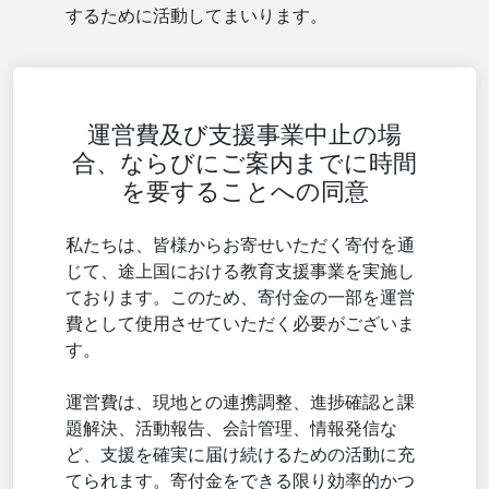
するために活動してまいります。
運営費及び支援事業中止の場
合、ならびにご案内までに時間
を要することへの同意
私たちは、皆様からお寄せいただく寄付を通
じて、途上国における教育支援事業を実施し
ております。このため、寄付金の一部を運営
費として使用させていただく必要がございま
す。
運営費は、現地との連携調整、進捗確認と課
題解決、活動報告、会計管理、情報発信な
ど、支援を確実に届け続けるための活動に充
てられます。寄付金をできる限り効率的かつ