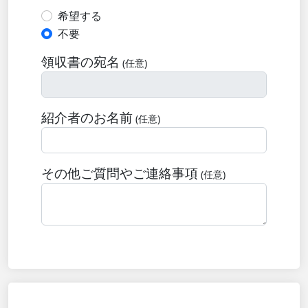
希望する
不要
領収書の宛名
(任意)
紹介者のお名前
(任意)
その他ご質問やご連絡事項
(任意)