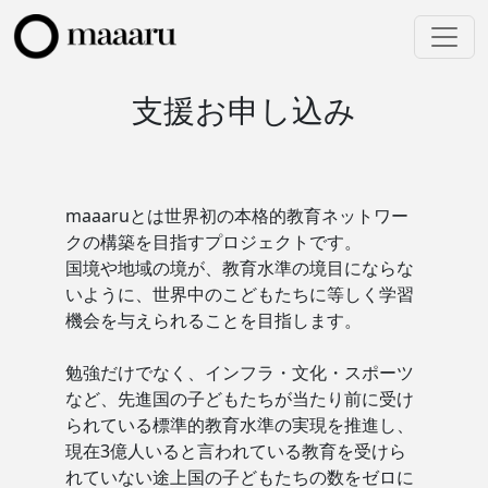
支援お申し込み
maaaruとは世界初の本格的教育ネットワー
クの構築を目指すプロジェクトです。
国境や地域の境が、教育水準の境目にならな
いように、世界中のこどもたちに等しく学習
機会を与えられることを目指します。
勉強だけでなく、インフラ・文化・スポーツ
など、先進国の子どもたちが当たり前に受け
られている標準的教育水準の実現を推進し、
現在3億人いると言われている教育を受けら
れていない途上国の子どもたちの数をゼロに