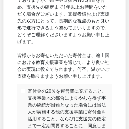
め、支援先の確定まで1年以上お時間をいた
だく場合がございます。支援者様および支援
先の双方にとって、長期的な視点のもと良い
形で進行できるよう努めてまいりますので、
どうぞご理解くださいますようお願い申し上
げます。
皆様からお寄せいただいた寄付金は、途上国
における教育支援事業を通じて、より良い社
会の実現に役立てられます。何卒、温かいご
支援を賜りますようお願い申し上げます。
寄付金の20％を運営費に充てること、
支援事業地の都合によりやむを得ず事
業の継続が困難となった場合には当法
人が実施する他の支援事業に寄付金を
活用すること、ならびに支援先の確定
まで一定期間要することに、同意しま