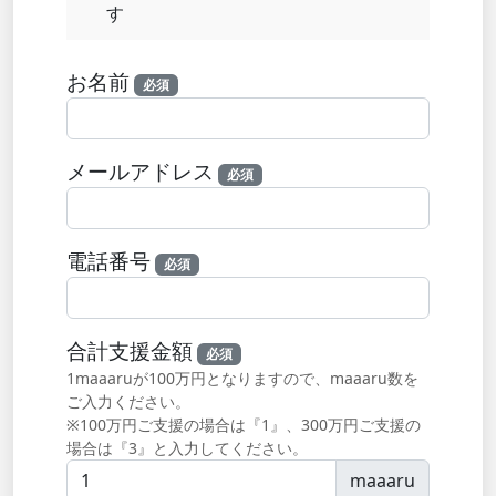
す
お名前
必須
メールアドレス
必須
電話番号
必須
合計支援金額
必須
1maaaruが100万円となりますので、maaaru数を
ご入力ください。
※100万円ご支援の場合は『1』、300万円ご支援の
場合は『3』と入力してください。
maaaru